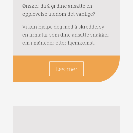
Ønsker du å gi dine ansatte en
opplevelse utenom det vanlige?
Vi kan hjelpe deg med å skreddersy
en firmatur som dine ansatte snakker
om i måneder etter hjemkomst.
Les mer