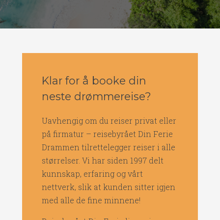
Klar for å booke din
neste drømmereise?
Uavhengig om du reiser privat eller
på firmatur – reisebyrået Din Ferie
Drammen tilrettelegger reiser i alle
størrelser. Vi har siden 1997 delt
kunnskap, erfaring og vårt
nettverk, slik at kunden sitter igjen
med alle de fine minnene!