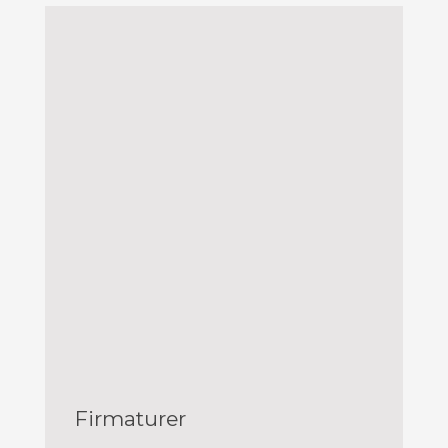
Firmaturer