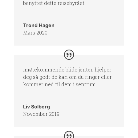
benyttet dette reisebyrået.
Trond Hagen
Mars 2020
Imøtekommende blide jenter, hjelper
deg så godt de kan om du ringer eller
kommer ned til dem i sentrum.
Liv Solberg
November 2019