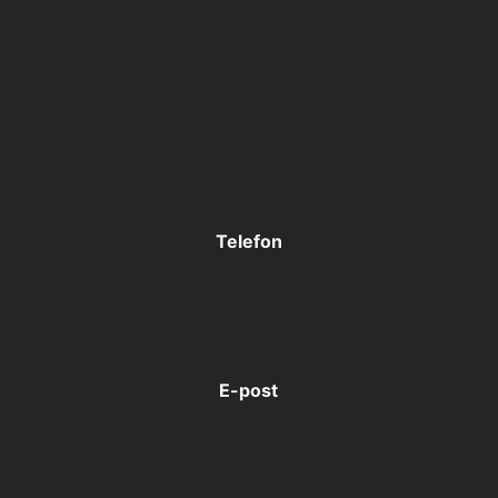
Telefon
E-post