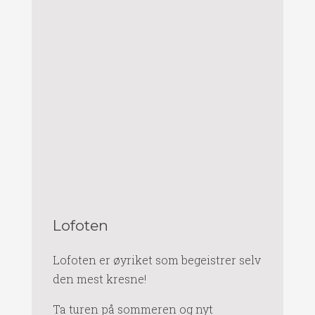
Lofoten
Lofoten er øyriket som begeistrer selv
den mest kresne!
Ta turen på sommeren og nyt