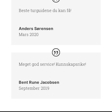
Beste turguidene du kan få!
Anders Sørensen
Mars 2020
Meget god service! Kunnskapsrike!
Bent Rune Jacobsen
September 2019